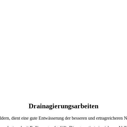
Drainagierungsarbeiten
ldern, dient eine gute Entwässerung der besseren und ertragreicheren 