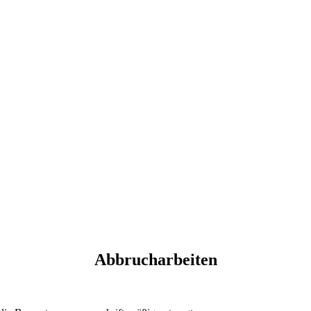
Abbrucharbeiten